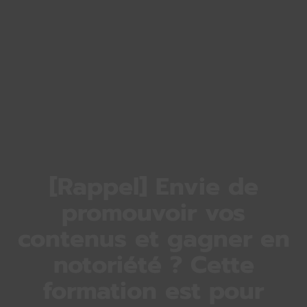
[Rappel] Envie de
promouvoir vos
contenus et gagner en
notoriété ? Cette
formation est pour