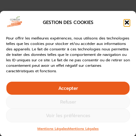
GESTION DES COOKIES
Pour offrir les meilleures expériences, nous utilisons des technologies
telles que les cookies pour stocker et/ou accéder aux informations
des appareils. Le fait de consentir à ces technologies nous permettra
de traiter des données telles que le comportement de navigation ou
les ID uniques sur ce site. Le fait de ne pas consentir ou de retirer son
consentement peut avoir un effet négatif sur certaines
caractéristiques et fonctions.
Accepter
Refuser
Voir les préférences
Mentions Légales
Mentions Légales