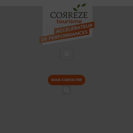
NOUS CONTACTER