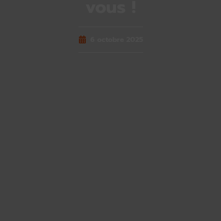
vous !
6 octobre 2025