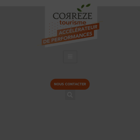
NOUS CONTACTER