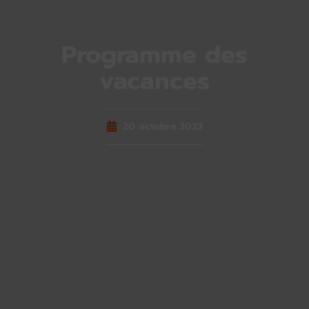
Programme des
vacances
20 octobre 2023