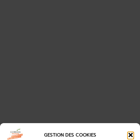
GESTION DES COOKIES