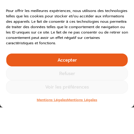
Pour offrir les meilleures expériences, nous utilisons des technologies
telles que les cookies pour stocker et/ou accéder aux informations
des appareils. Le fait de consentir à ces technologies nous permettra
de traiter des données telles que le comportement de navigation ou
les ID uniques sur ce site. Le fait de ne pas consentir ou de retirer son
consentement peut avoir un effet négatif sur certaines
caractéristiques et fonctions.
Accepter
Refuser
Voir les préférences
Mentions Légales
Mentions Légales