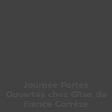
Journée Portes
Ouvertes chez Gîtes de
France Corrèze