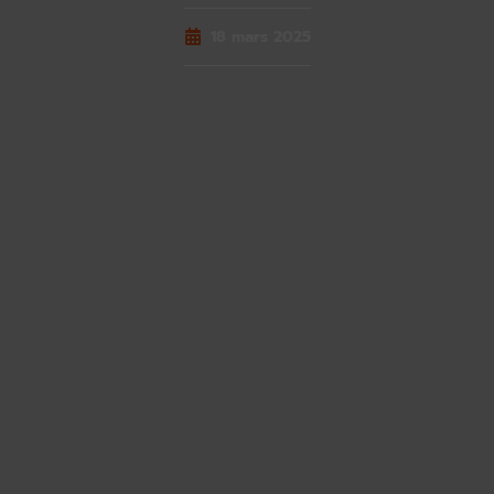
18 mars 2025