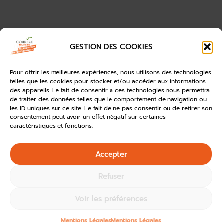
GESTION DES COOKIES
Pour offrir les meilleures expériences, nous utilisons des technologies
telles que les cookies pour stocker et/ou accéder aux informations
des appareils. Le fait de consentir à ces technologies nous permettra
de traiter des données telles que le comportement de navigation ou
les ID uniques sur ce site. Le fait de ne pas consentir ou de retirer son
consentement peut avoir un effet négatif sur certaines
caractéristiques et fonctions.
Accepter
Refuser
Voir les préférences
Mentions Légales
Mentions Légales