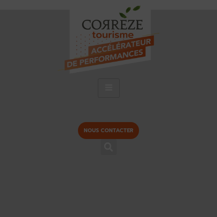
NOUS CONTACTER