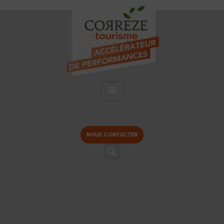
NOUS CONTACTER