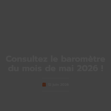
Consultez le baromètre
du mois de mai 2026 !
12 juin 2026