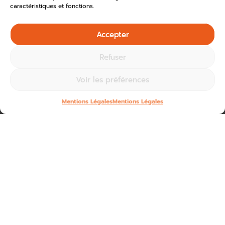
caractéristiques et fonctions.
Accepter
Refuser
Voir les préférences
Mentions Légales
Mentions Légales