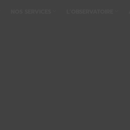
NOS SERVICES
L’OBSERVATOIRE