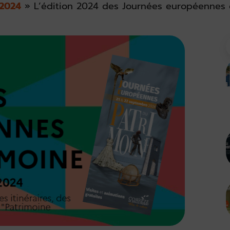
2024
»
L’édition 2024 des Journées européennes 