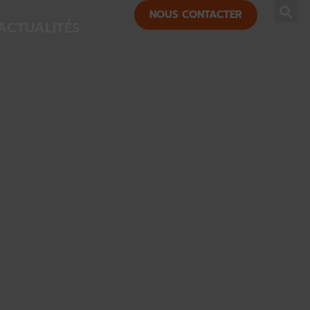
NOUS CONTACTER
ACTUALITÉS