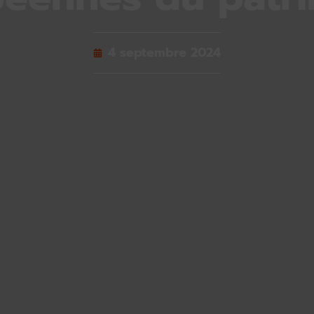
4 septembre 2024