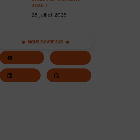
2026 !
28 juillet 2026
NOUS SUIVRE SUR
Facebook
Twitter
LinkedIn
Instagram