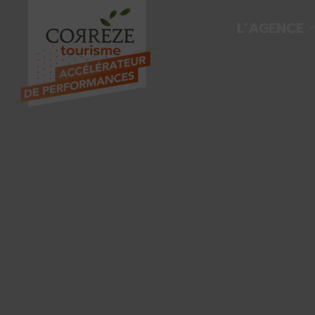
L’AGENCE