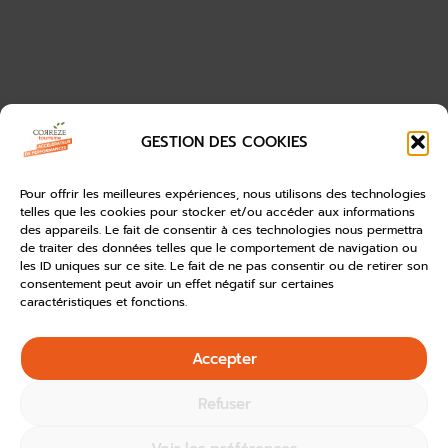
GESTION DES COOKIES
Pour offrir les meilleures expériences, nous utilisons des technologies
telles que les cookies pour stocker et/ou accéder aux informations
des appareils. Le fait de consentir à ces technologies nous permettra
de traiter des données telles que le comportement de navigation ou
les ID uniques sur ce site. Le fait de ne pas consentir ou de retirer son
consentement peut avoir un effet négatif sur certaines
caractéristiques et fonctions.
Accepter
Refuser