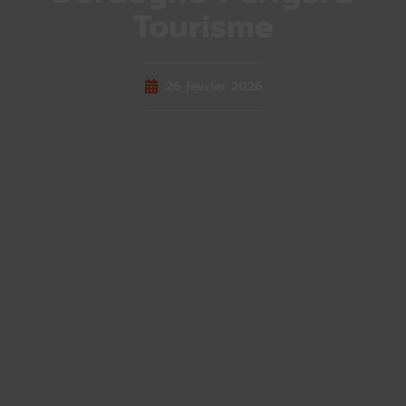
Tourisme
26 février 2026