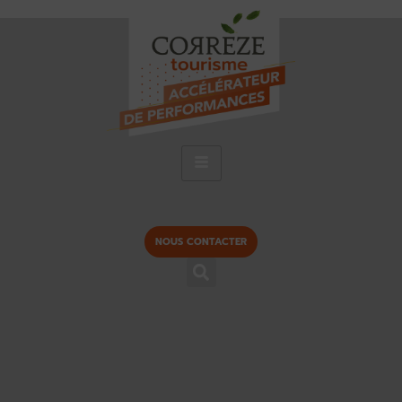
NOUS CONTACTER