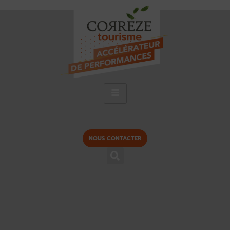
NOUS CONTACTER