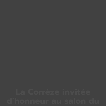
La Corrèze invitée
d’honneur au salon du