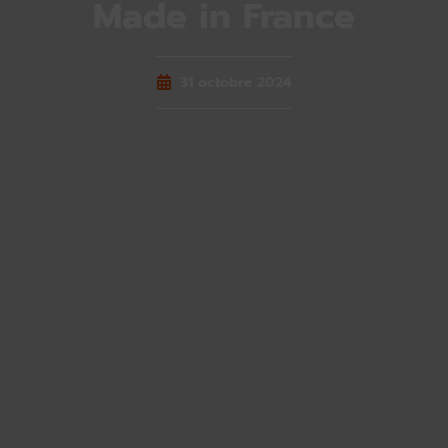
Made in France
31 octobre 2024