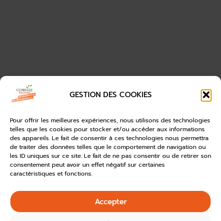
GESTION DES COOKIES
Pour offrir les meilleures expériences, nous utilisons des technologies
telles que les cookies pour stocker et/ou accéder aux informations
des appareils. Le fait de consentir à ces technologies nous permettra
de traiter des données telles que le comportement de navigation ou
les ID uniques sur ce site. Le fait de ne pas consentir ou de retirer son
consentement peut avoir un effet négatif sur certaines
caractéristiques et fonctions.
Accepter