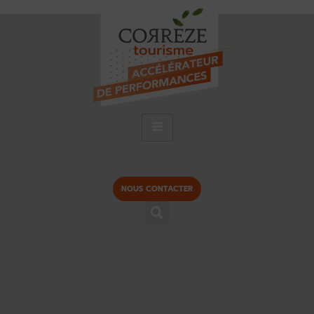
NOUS CONTACTER