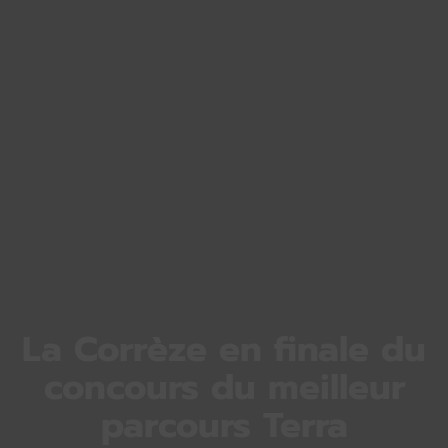
La Corrèze en finale du
concours du meilleur
parcours Terra