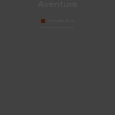
Aventura
19 février 2026