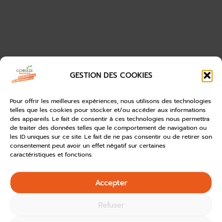
GESTION DES COOKIES
Pour offrir les meilleures expériences, nous utilisons des technologies
telles que les cookies pour stocker et/ou accéder aux informations
des appareils. Le fait de consentir à ces technologies nous permettra
de traiter des données telles que le comportement de navigation ou
les ID uniques sur ce site. Le fait de ne pas consentir ou de retirer son
consentement peut avoir un effet négatif sur certaines
caractéristiques et fonctions.
Accepter
Refuser