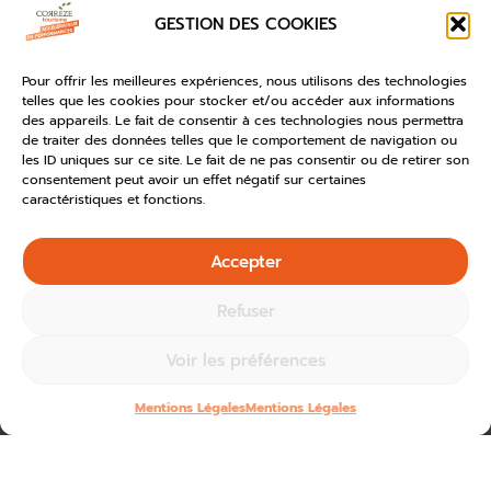
GESTION DES COOKIES
Pour offrir les meilleures expériences, nous utilisons des technologies
telles que les cookies pour stocker et/ou accéder aux informations
des appareils. Le fait de consentir à ces technologies nous permettra
de traiter des données telles que le comportement de navigation ou
les ID uniques sur ce site. Le fait de ne pas consentir ou de retirer son
consentement peut avoir un effet négatif sur certaines
caractéristiques et fonctions.
Accepter
Refuser
Voir les préférences
Mentions Légales
Mentions Légales