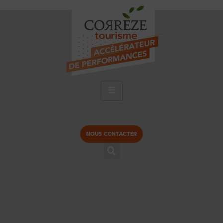
NOUS CONTACTER