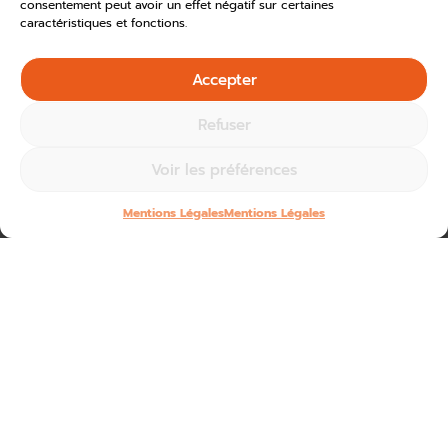
consentement peut avoir un effet négatif sur certaines
caractéristiques et fonctions.
Accepter
Refuser
Voir les préférences
Mentions Légales
Mentions Légales