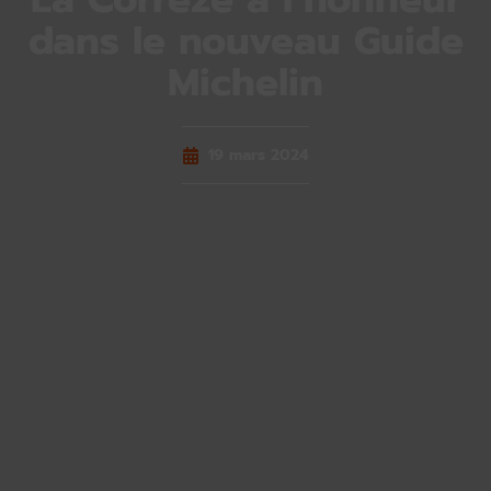
dans le nouveau Guide
Michelin
19 mars 2024