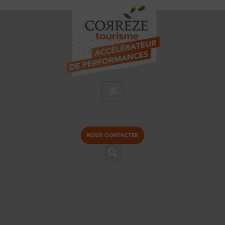
NOUS CONTACTER