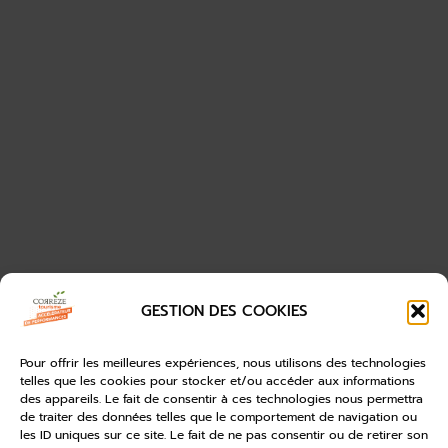
GESTION DES COOKIES
Pour offrir les meilleures expériences, nous utilisons des technologies
telles que les cookies pour stocker et/ou accéder aux informations
des appareils. Le fait de consentir à ces technologies nous permettra
de traiter des données telles que le comportement de navigation ou
les ID uniques sur ce site. Le fait de ne pas consentir ou de retirer son