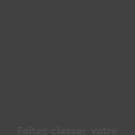
Faites classer votre