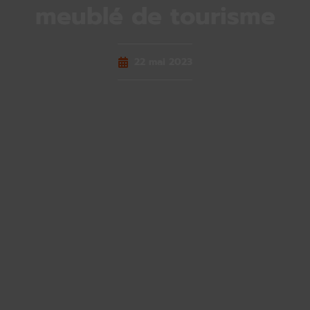
meublé de tourisme
22 mai 2023