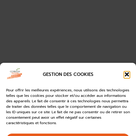
GESTION DES COOKIES
Pour offrir les meilleures expériences, nous utilisons des technologies
telles que les cookies pour stocker et/ou accéder aux informations
des appareils. Le fait de consentir à ces technologies nous permettra
de traiter des données telles que le comportement de navigation ou
les ID uniques sur ce site. Le fait de ne pas consentir ou de retirer son
consentement peut avoir un effet négatif sur certaines
caractéristiques et fonctions.