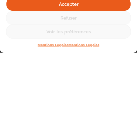
Accepter
Refuser
Voir les préférences
Mentions Légales
Mentions Légales