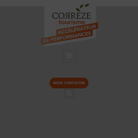
NOUS CONTACTER