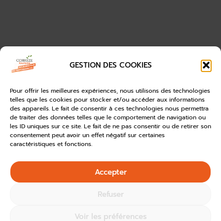
GESTION DES COOKIES
Pour offrir les meilleures expériences, nous utilisons des technologies
telles que les cookies pour stocker et/ou accéder aux informations
des appareils. Le fait de consentir à ces technologies nous permettra
de traiter des données telles que le comportement de navigation ou
les ID uniques sur ce site. Le fait de ne pas consentir ou de retirer son
consentement peut avoir un effet négatif sur certaines
caractéristiques et fonctions.
Accepter
Refuser
Voir les préférences