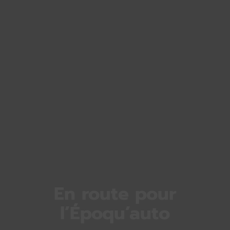
En route pour
l’Époqu’auto