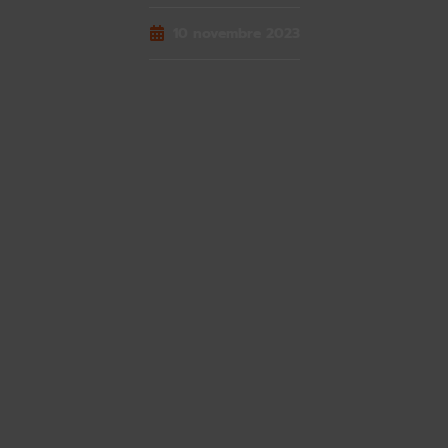
10 novembre 2023