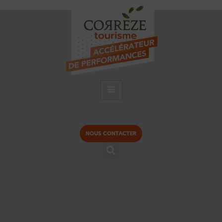
NOUS CONTACTER