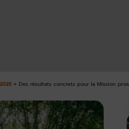
2025
»
Des résultats concrets pour la Mission pros