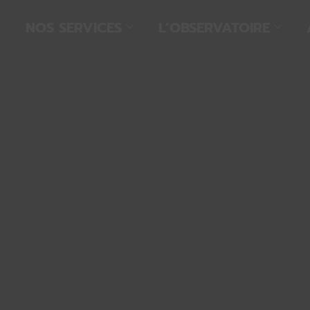
NOS SERVICES
L’OBSERVATOIRE