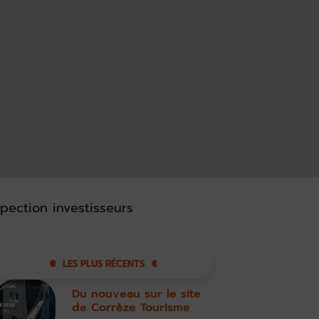
pection investisseurs
LES PLUS RÉCENTS
Du nouveau sur le site
de Corrèze Tourisme