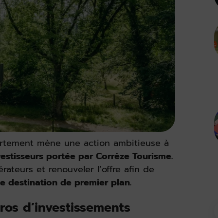
partement mène une action ambitieuse à
estisseurs portée par Corrèze Tourisme.
rateurs et renouveler l’offre afin de
 destination de premier plan.
uros d’investissements