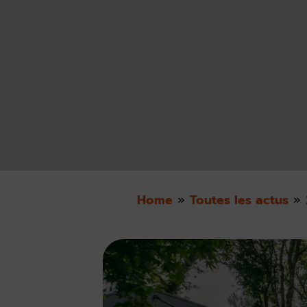
Home
»
Toutes les actus
»