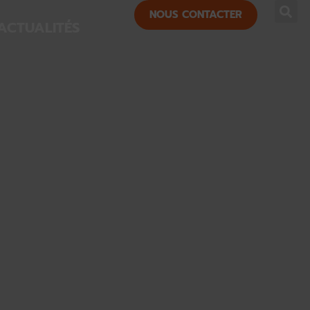
NOUS CONTACTER
ACTUALITÉS