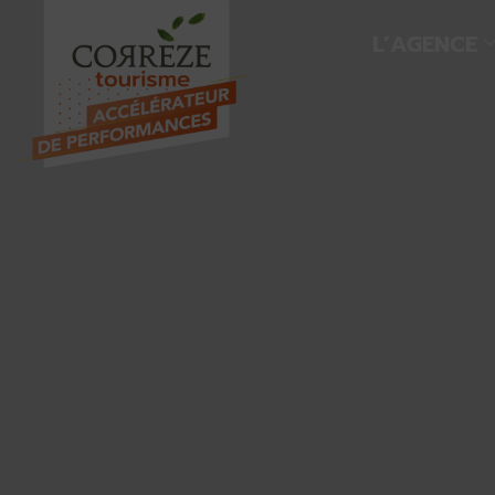
L’AGENCE