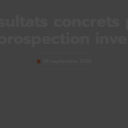
sultats concrets 
prospection inve
29 septembre 2025