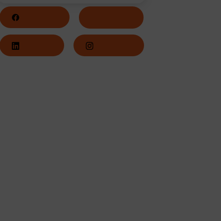
Facebook
Twitter
LinkedIn
Instagram