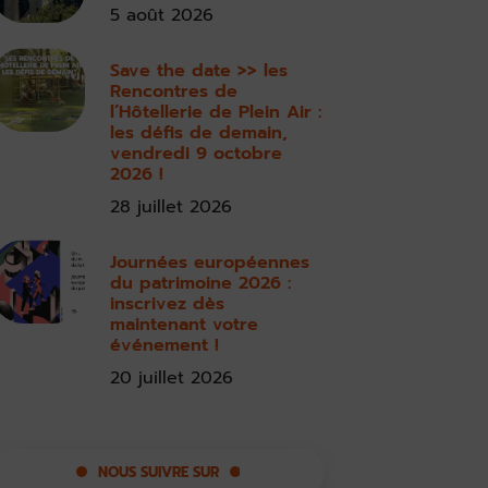
5 août 2026
Save the date >> les
Rencontres de
l’Hôtellerie de Plein Air :
les défis de demain,
vendredi 9 octobre
2026 !
28 juillet 2026
Journées européennes
du patrimoine 2026 :
inscrivez dès
maintenant votre
événement !
20 juillet 2026
NOUS SUIVRE SUR