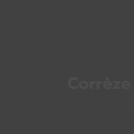
Corrèze