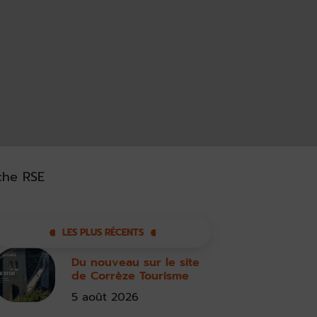
che RSE
LES PLUS RÉCENTS
Du nouveau sur le site
de Corrèze Tourisme
5 août 2026