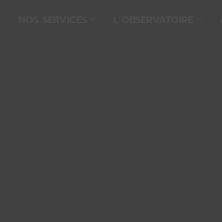
NOS SERVICES
L’OBSERVATOIRE