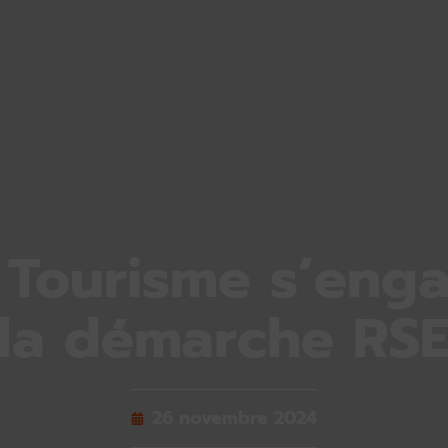
 Tourisme s’eng
la démarche RS
26 novembre 2024