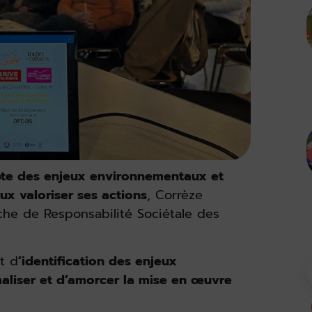
mpte des enjeux environnementaux et
ux valoriser ses actions
, Corrèze
he de Responsabilité Sociétale des
t d
’identification des enjeux
aliser et d’amorcer la mise en œuvre