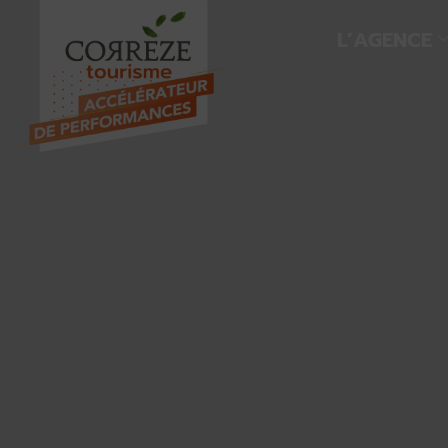
L’AGENCE