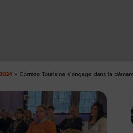
2024
»
Corrèze Tourisme s’engage dans la démar