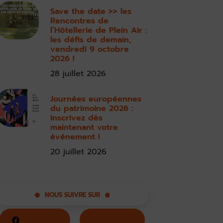
Save the date >> les
Rencontres de
l’Hôtellerie de Plein Air :
les défis de demain,
vendredi 9 octobre
2026 !
28 juillet 2026
Journées européennes
du patrimoine 2026 :
inscrivez dès
maintenant votre
événement !
20 juillet 2026
NOUS SUIVRE SUR
Facebook
Twitter