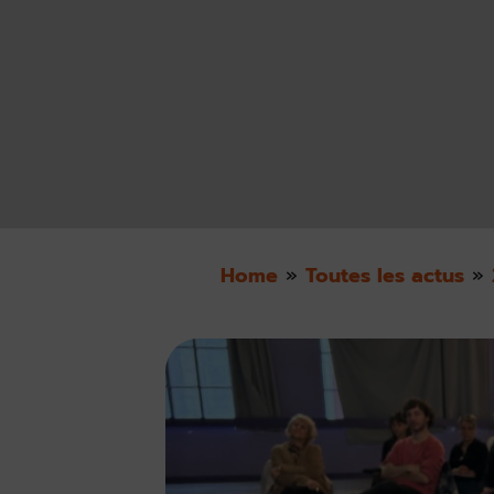
Home
»
Toutes les actus
»