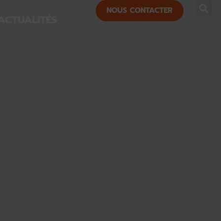
NOUS CONTACTER
ACTUALITÉS