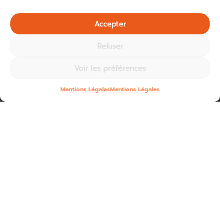
Accepter
Refuser
Voir les préférences
Mentions Légales
Mentions Légales