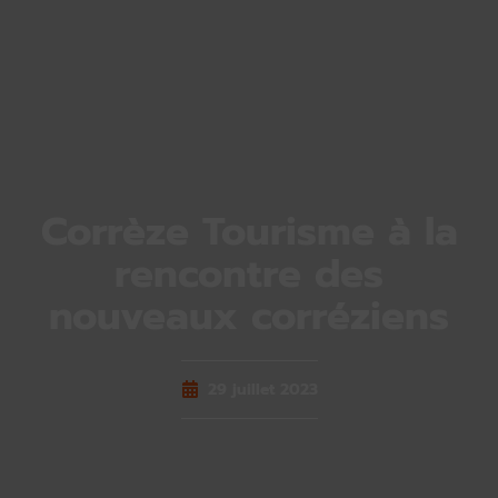
Corrèze Tourisme à la
rencontre des
nouveaux corréziens
29 juillet 2023