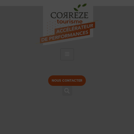
NOUS CONTACTER