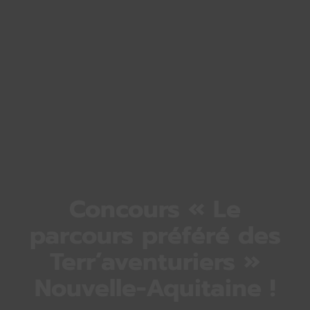
Concours « Le
parcours préféré des
Terr’aventuriers »
Nouvelle-Aquitaine !