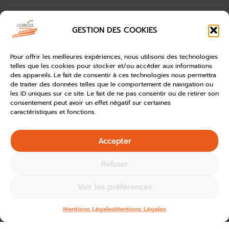
GESTION DES COOKIES
Pour offrir les meilleures expériences, nous utilisons des technologies
telles que les cookies pour stocker et/ou accéder aux informations
des appareils. Le fait de consentir à ces technologies nous permettra
de traiter des données telles que le comportement de navigation ou
les ID uniques sur ce site. Le fait de ne pas consentir ou de retirer son
consentement peut avoir un effet négatif sur certaines
caractéristiques et fonctions.
Accepter
Refuser
Voir les préférences
Mentions Légales
Mentions Légales