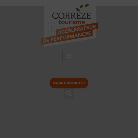
NOUS CONTACTER