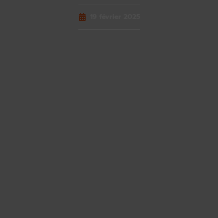
19 février 2025