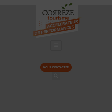
NOUS CONTACTER