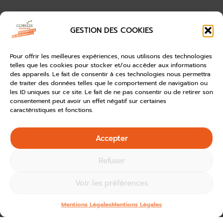
GESTION DES COOKIES
Pour offrir les meilleures expériences, nous utilisons des technologies
telles que les cookies pour stocker et/ou accéder aux informations
des appareils. Le fait de consentir à ces technologies nous permettra
de traiter des données telles que le comportement de navigation ou
les ID uniques sur ce site. Le fait de ne pas consentir ou de retirer son
consentement peut avoir un effet négatif sur certaines
caractéristiques et fonctions.
Accepter
Refuser
Voir les préférences
Mentions Légales
Mentions Légales