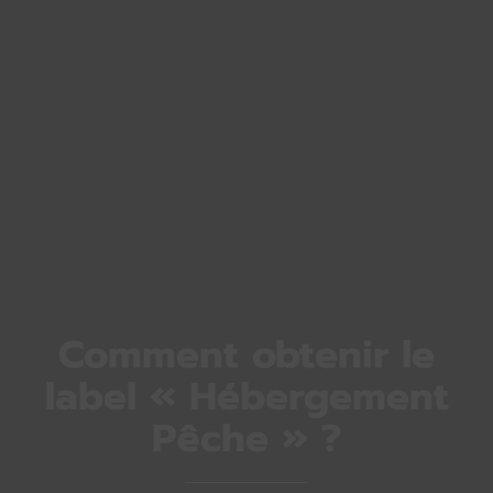
Comment obtenir le
label « Hébergement
Pêche » ?