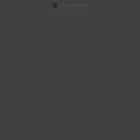
21 août 2023