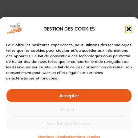
GESTION DES COOKIES
Pour offrir les meilleures expériences, nous utilisons des technologies
telles que les cookies pour stocker et/ou accéder aux informations
des appareils. Le fait de consentir à ces technologies nous permettra
de traiter des données telles que le comportement de navigation ou
les ID uniques sur ce site. Le fait de ne pas consentir ou de retirer son
consentement peut avoir un effet négatif sur certaines
caractéristiques et fonctions.
Accepter
Refuser
Voir les préférences
Mentions Légales
Mentions Légales