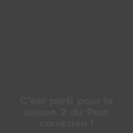
C’est parti pour la
saison 2 du Pass
corrézien !