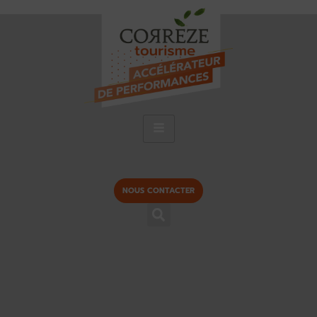
NOUS CONTACTER