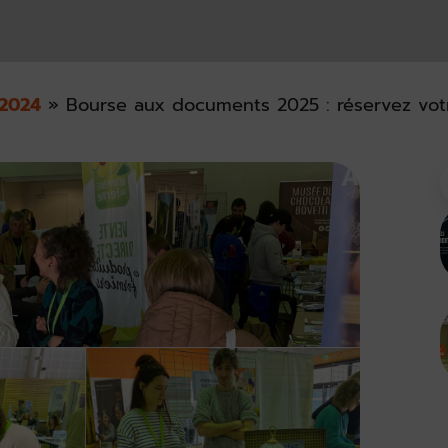
2024
»
Bourse aux documents 2025 : réservez votr