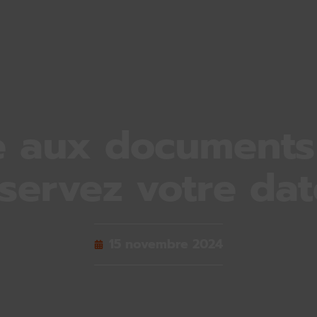
 aux documents
servez votre dat
15 novembre 2024