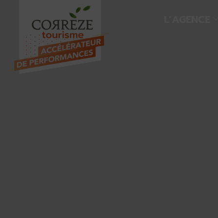
L’AGENCE