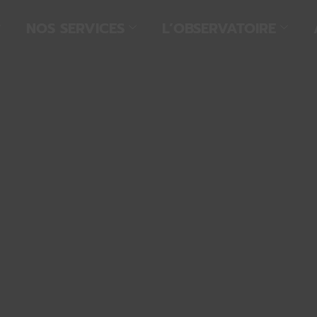
NOS SERVICES
L’OBSERVATOIRE