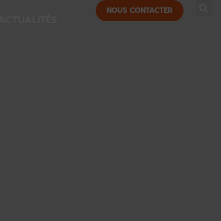
NOUS CONTACTER
ACTUALITÉS