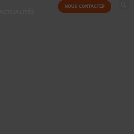
NOUS CONTACTER
ACTUALITÉS