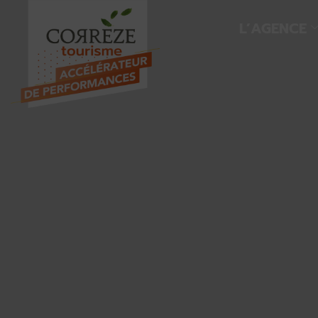
L’AGENCE