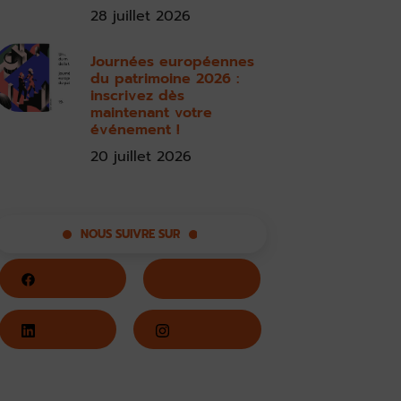
28 juillet 2026
Journées européennes
du patrimoine 2026 :
inscrivez dès
maintenant votre
événement !
20 juillet 2026
NOUS SUIVRE SUR
Facebook
Twitter
LinkedIn
Instagram