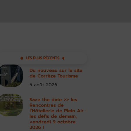
LES PLUS RÉCENTS
Du nouveau sur le site
de Corrèze Tourisme
5 août 2026
Save the date >> les
Rencontres de
l’Hôtellerie de Plein Air :
les défis de demain,
vendredi 9 octobre
2026 !