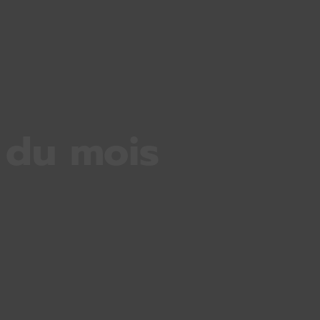
a du mois