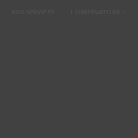
NOS SERVICES
L’OBSERVATOIRE