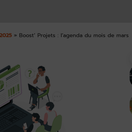
2025
»
Boost’ Projets : l’agenda du mois de mars