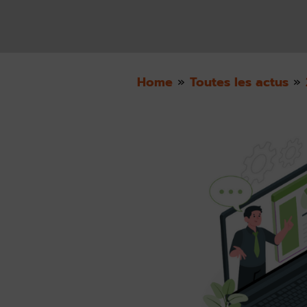
Home
»
Toutes les actus
»