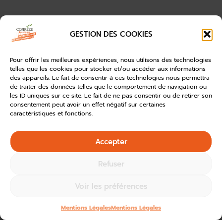
GESTION DES COOKIES
Pour offrir les meilleures expériences, nous utilisons des technologies
telles que les cookies pour stocker et/ou accéder aux informations
des appareils. Le fait de consentir à ces technologies nous permettra
de traiter des données telles que le comportement de navigation ou
les ID uniques sur ce site. Le fait de ne pas consentir ou de retirer son
consentement peut avoir un effet négatif sur certaines
caractéristiques et fonctions.
Accepter
Refuser
Voir les préférences
Mentions Légales
Mentions Légales