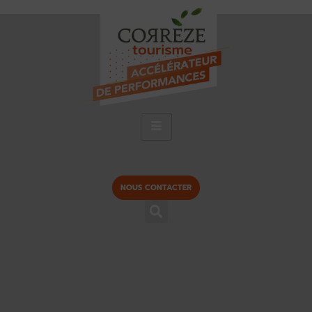
NOUS CONTACTER