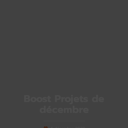
Boost Projets de
décembre