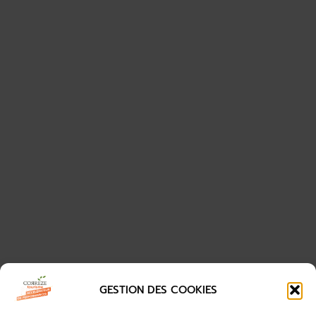
GESTION DES COOKIES