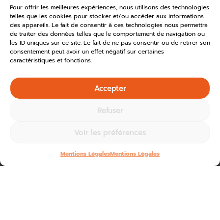
Pour offrir les meilleures expériences, nous utilisons des technologies
telles que les cookies pour stocker et/ou accéder aux informations
des appareils. Le fait de consentir à ces technologies nous permettra
de traiter des données telles que le comportement de navigation ou
les ID uniques sur ce site. Le fait de ne pas consentir ou de retirer son
consentement peut avoir un effet négatif sur certaines
caractéristiques et fonctions.
Accepter
Refuser
Voir les préférences
Mentions Légales
Mentions Légales