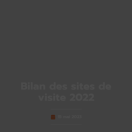
Bilan des sites de
visite 2022
15 mai 2023