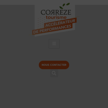
NOUS CONTACTER