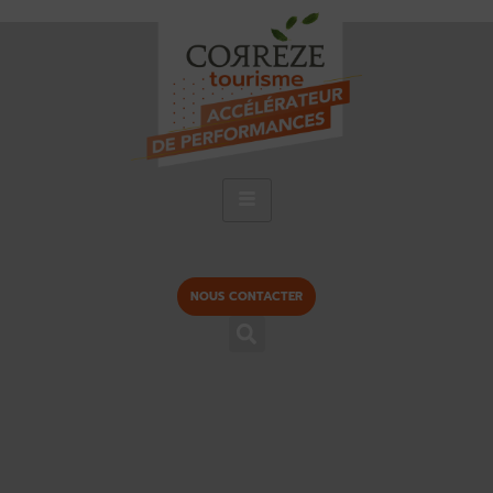
NOUS CONTACTER