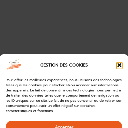
GESTION DES COOKIES
Pour offrir les meilleures expériences, nous utilisons des technologies
telles que les cookies pour stocker et/ou accéder aux informations
des appareils. Le fait de consentir à ces technologies nous permettra
de traiter des données telles que le comportement de navigation ou
les ID uniques sur ce site. Le fait de ne pas consentir ou de retirer son
consentement peut avoir un effet négatif sur certaines
caractéristiques et fonctions.
Accepter