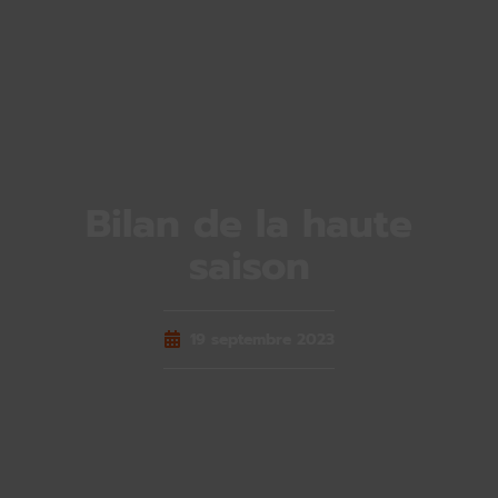
Bilan de la haute
saison
19 septembre 2023