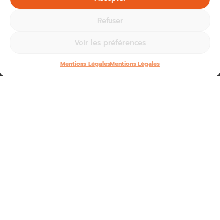
Refuser
Voir les préférences
Mentions Légales
Mentions Légales