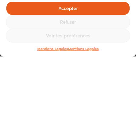
Accepter
Refuser
Voir les préférences
Mentions Légales
Mentions Légales