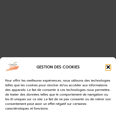
GESTION DES COOKIES
Pour offrir les meilleures expériences, nous utilisons des technologies
telles que les cookies pour stocker et/ou accéder aux informations
des appareils. Le fait de consentir à ces technologies nous permettra
de traiter des données telles que le comportement de navigation ou
les ID uniques sur ce site. Le fait de ne pas consentir ou de retirer son
consentement peut avoir un effet négatif sur certaines
caractéristiques et fonctions.