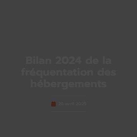
Bilan 2024 de la
fréquentation des
hébergements
28 avril 2025