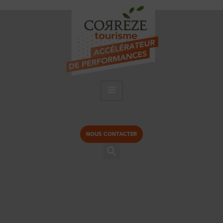
NOUS CONTACTER