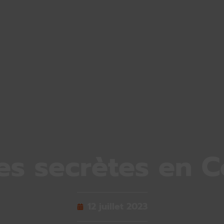
es secrètes en C
12 juillet 2023