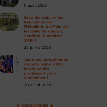
5 août 2026
Save the date >> les
Rencontres de
l’Hôtellerie de Plein Air :
les défis de demain,
vendredi 9 octobre
2026 !
28 juillet 2026
Journées européennes
du patrimoine 2026 :
inscrivez dès
maintenant votre
événement !
20 juillet 2026
NOUS SUIVRE SUR