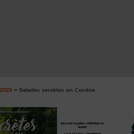
2023
»
Balades secrètes en Corrèze