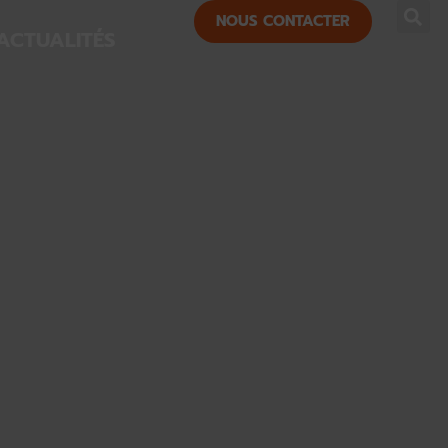
NOUS CONTACTER
ACTUALITÉS