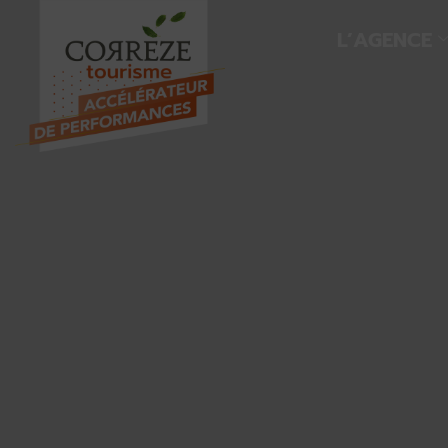
L’AGENCE