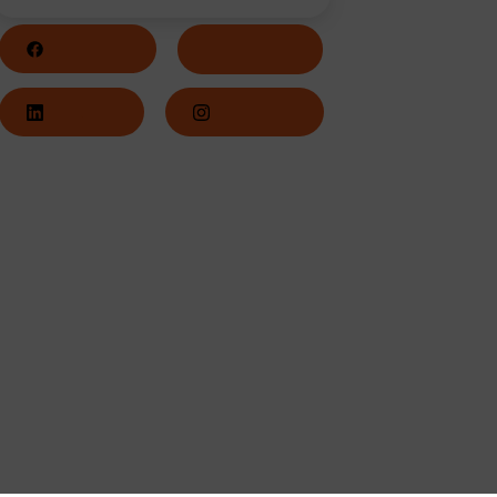
Facebook
Twitter
LinkedIn
Instagram