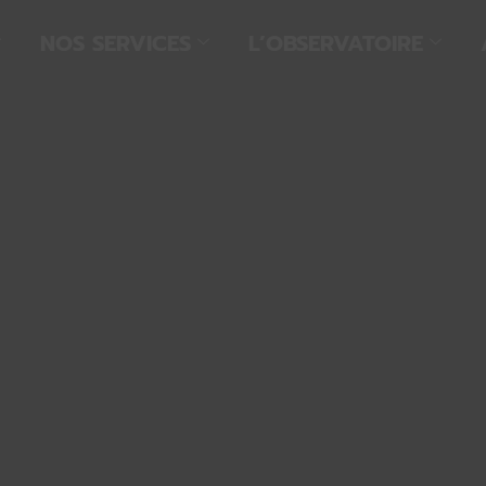
NOS SERVICES
L’OBSERVATOIRE