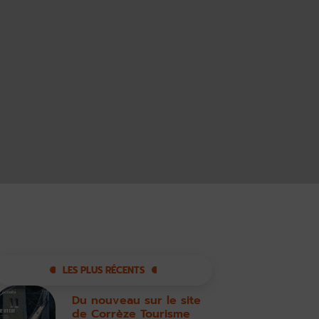
LES PLUS RÉCENTS
Du nouveau sur le site
de Corrèze Tourisme