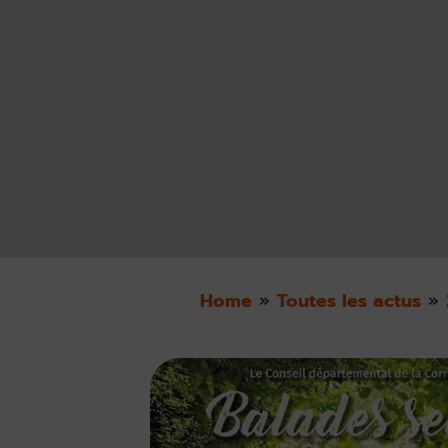
Home
»
Toutes les actus
»