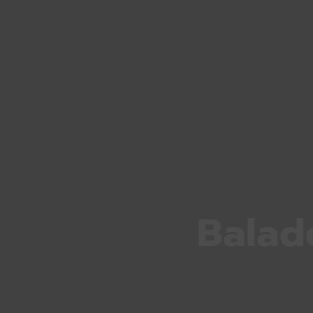
Balad