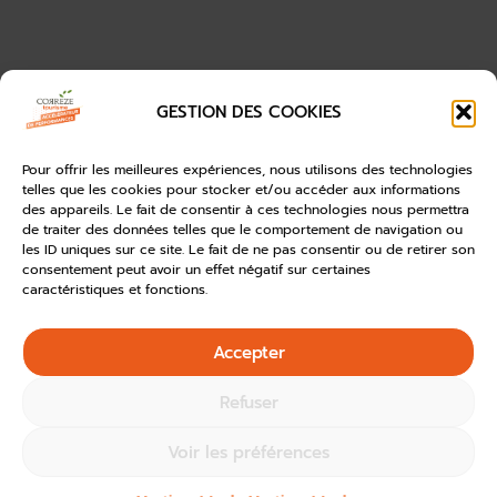
GESTION DES COOKIES
Pour offrir les meilleures expériences, nous utilisons des technologies
telles que les cookies pour stocker et/ou accéder aux informations
des appareils. Le fait de consentir à ces technologies nous permettra
de traiter des données telles que le comportement de navigation ou
les ID uniques sur ce site. Le fait de ne pas consentir ou de retirer son
consentement peut avoir un effet négatif sur certaines
caractéristiques et fonctions.
Accepter
Refuser
Voir les préférences