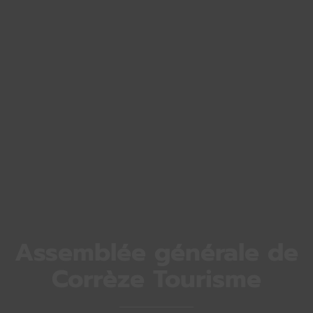
Assemblée générale de
Corrèze Tourisme