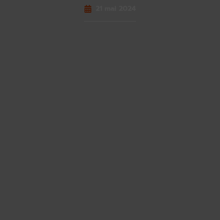
21 mai 2024