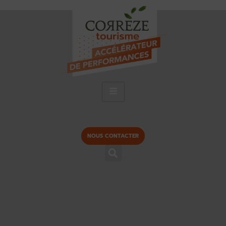
NOUS CONTACTER