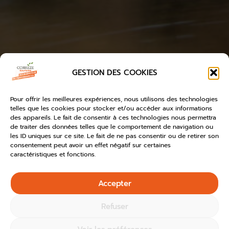
GESTION DES COOKIES
Pour offrir les meilleures expériences, nous utilisons des technologies
telles que les cookies pour stocker et/ou accéder aux informations
des appareils. Le fait de consentir à ces technologies nous permettra
de traiter des données telles que le comportement de navigation ou
les ID uniques sur ce site. Le fait de ne pas consentir ou de retirer son
consentement peut avoir un effet négatif sur certaines
caractéristiques et fonctions.
Accepter
Refuser