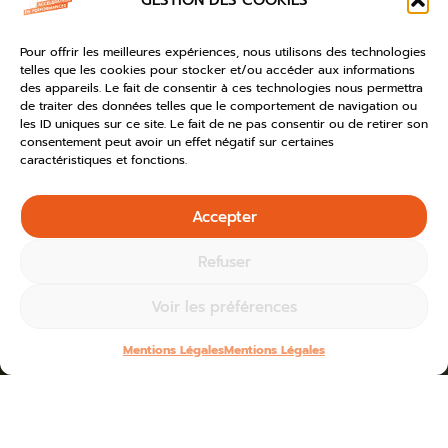
GESTION DES COOKIES
Pour offrir les meilleures expériences, nous utilisons des technologies
telles que les cookies pour stocker et/ou accéder aux informations
des appareils. Le fait de consentir à ces technologies nous permettra
de traiter des données telles que le comportement de navigation ou
les ID uniques sur ce site. Le fait de ne pas consentir ou de retirer son
consentement peut avoir un effet négatif sur certaines
caractéristiques et fonctions.
Accepter
Refuser
Voir les préférences
Mentions Légales
Mentions Légales