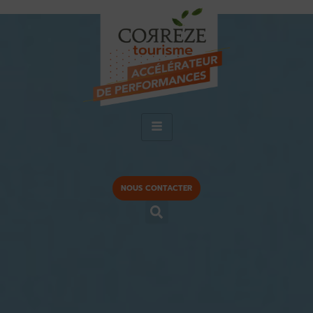
NOUS CONTACTER